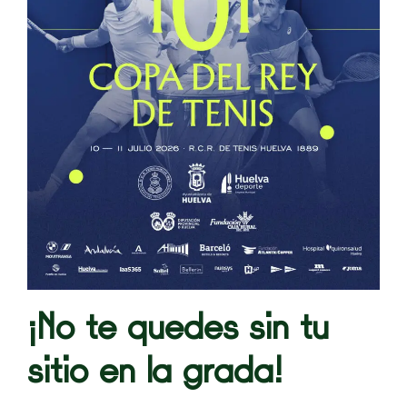
¡No te quedes sin tu
sitio en la grada!