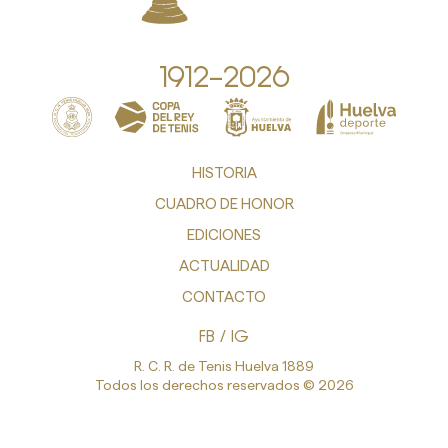
1912—2026
HISTORIA
CUADRO DE HONOR
EDICIONES
ACTUALIDAD
CONTACTO
FB
/
IG
R. C. R. de Tenis Huelva 1889
Todos los derechos reservados © 2026