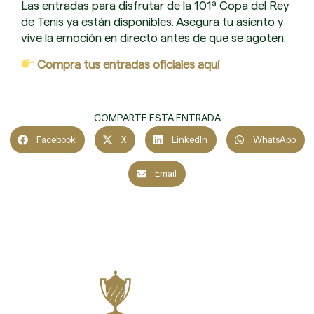
Las entradas para disfrutar de la 101ª Copa del Rey
de Tenis ya están disponibles. Asegura tu asiento y
vive la emoción en directo antes de que se agoten.
Compra tus entradas oficiales aquí
COMPARTE ESTA ENTRADA
Facebook
X
LinkedIn
WhatsApp
Email