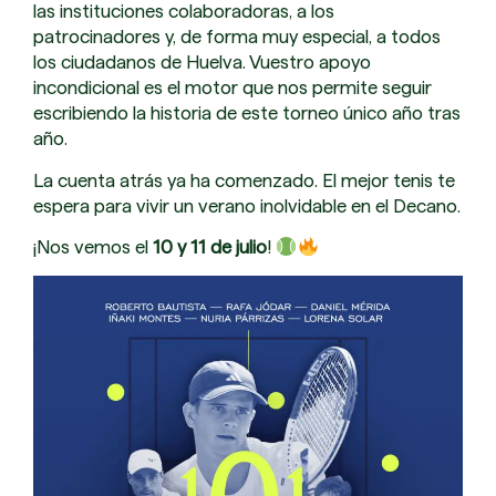
las instituciones colaboradoras, a los
patrocinadores y, de forma muy especial, a todos
los ciudadanos de Huelva. Vuestro apoyo
incondicional es el motor que nos permite seguir
escribiendo la historia de este torneo único año tras
año.
La cuenta atrás ya ha comenzado. El mejor tenis te
espera para vivir un verano inolvidable en el Decano.
¡Nos vemos el
10 y 11 de julio
!